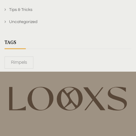
Tips & Tricks
Uncategorized
TAGS
Rimpels