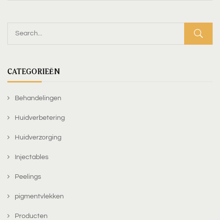
CATEGORIEËN
Behandelingen
Huidverbetering
Huidverzorging
Injectables
Peelings
pigmentvlekken
Producten